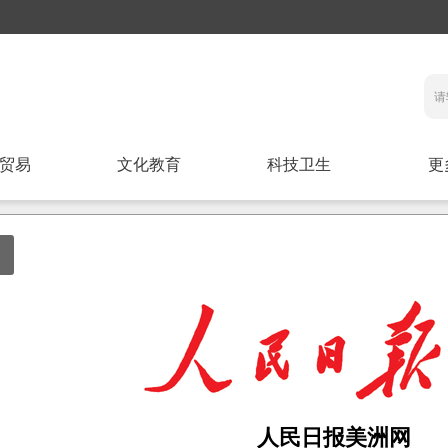
贸易
文化教育
科技卫生
更
人民日报美洲网