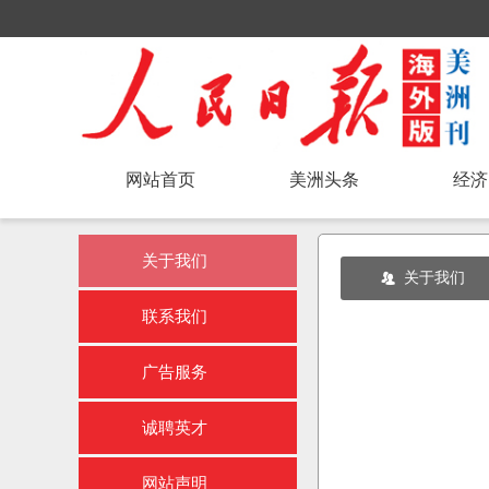
网站首页
美洲头条
经济
关于我们
关于我们
뀡
联系我们
广告服务
诚聘英才
网站声明