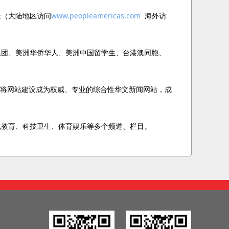
处（大陆地区访问
www.peopleamericas.com
海外访
团、美洲华侨华人、美洲中国留学生、台港澳同胞、
力将网站建设成为权威、专业的综合性华文新闻网站，成
教育、科技卫生、体育娱乐等多个频道、栏目。