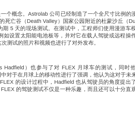
一个概念。Astrolab 公司已经制造了一个全尺寸比例的
的死亡谷（Death Valley）国家公园附近的杜蒙沙丘（Du
为期 5 天的现场测试。在测试中，工程师们使用漫游车
例如设置太阳能电池板等，并对它在载人驾驶或远程操
这次测试的照片和视频也进行了对外发布。
Hadfield）也参与了对 FLEX 月球车的测试，同时
一份声明中对于在月球上的移动性进行了强调，他认为这对于未
EX 的设计过程中，Hadfield 也从驾驶员的角度提出
FLEX 的驾驶测试不仅是一种乐趣，而且还可以十分直