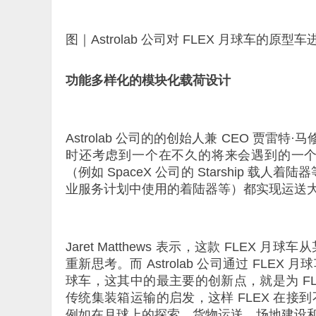
图｜Astrolab 公司对 FLEX 月球车的原型车
功能多样化的模块化载荷设计
Astrolab 公司的的创始人兼 CEO 贾雷特·马
时还考虑到一个在不久的将来会遇到的一
（例如 SpaceX 公司的 Starship 载
业服务计划中使用的着陆器等）都实现运送
Jaret Matthews 表示，这款 FL
重新思考。而 Astrolab 公司通过 FL
球车，这其中的最主要的创新点，就是为 F
传统集装箱运输的启发，这样 FLEX 在
例如在月球上的探索、货物运送、场地建设