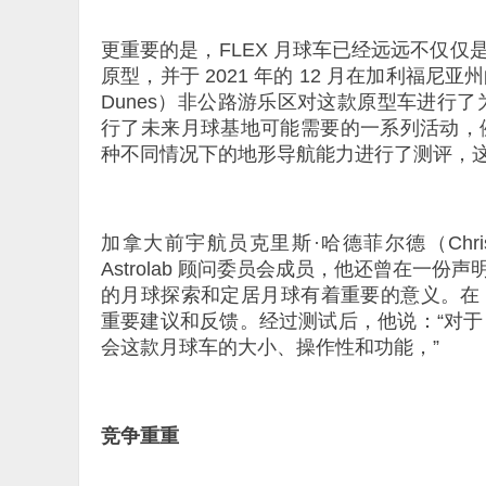
更重要的是，FLEX 月球车已经远远不仅仅是
原型，并于 2021 年的 12 月在加利福尼亚州
Dunes）非公路游乐区对这款原型车进行了
行了未来月球基地可能需要的一系列活动，
种不同情况下的地形导航能力进行了测评，
加拿大前宇航员克里斯·哈德菲尔德（Chris 
Astrolab 顾问委员会成员，他还曾在
的月球探索和定居月球有着重要的意义。在 FL
重要建议和反馈。经过测试后，他说：“对于 
会这款月球车的大小、操作性和功能，”
竞争重重