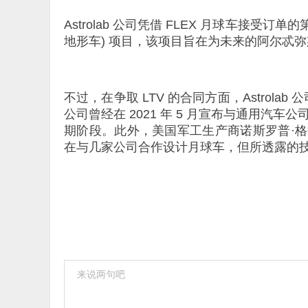
Astrolab 公司凭借 FLEX 月球车接受订单的第一个机
地形车) 项目，该项目旨在为未来的阿尔忒
不过，在争取 LTV 的合同方面，Astrolab 
公司曾经在 2021 年 5 月宣布与通用
期阶段。此外，美国军工生产商诺斯罗普·格鲁曼（Nor
在与几家公司合作设计月球车，但所透露的