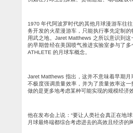
1970 年代阿波罗时代的其他月球漫游车
务开发的火星漫游车，只能执行事先定制的
用武之地。Jaret Matthews 之所
的早期曾经在美国喷气推进实验室参与了多
ATHLETE 的月球车概念。
Jaret Matthews 指出，这并不意
不极度强调质量效率，并为了质量效率这一
做的是更多地考虑某种可能实现的规模经济
他在发布会上说：“要让人类社会真正在地
月球最终端都综合考虑进去的高效且经济的网