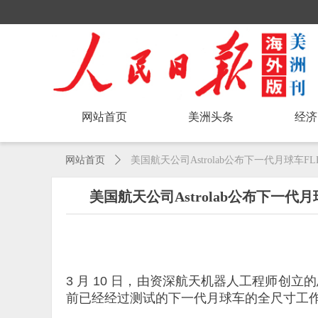
网站首页
美洲头条
经济
网站首页
ꄲ
美国航天公司Astrolab公布下一代月球车
美国航天公司Astrolab公布下一代
3 月 10 日，由资深航天机器人工程师创立的
前已经经过测试的下一代月球车的全尺寸工