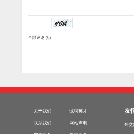
全部评论
(
0
)
友
关于我们
诚聘英才
联系我们
网站声明
外交