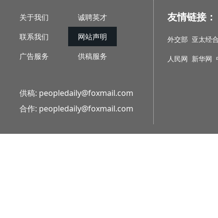
友情链接：
关于我们
诚聘英才
联系我们
网站声明
外交部
亚太经
广告服务
供稿服务
人民网
新华网
供稿:
peopledaily@foxmail.com
合作:
peopledaily@foxmail.com