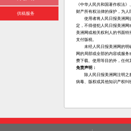
《中华人民共和国著作权法》
财产所有权法律的保护，为人
供稿服务
使用者将人民日报美洲网提供
定，不得侵犯人民日报美洲网
美洲网或相关权利人的书面特
支付版税。
未经人民日报美洲网的明确书
网的局部或全部的内容或服务
费下载、使用等目的外，任何
免责声明：
除人民日报美洲网注明之服务
病毒、版权或其他知识产权纠